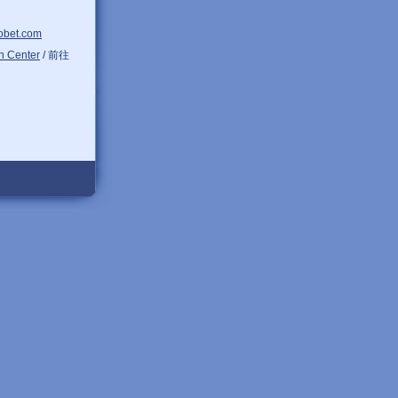
bobet.com
n Center
/ 前往