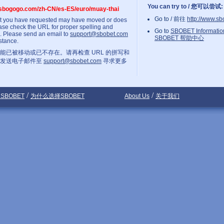
You can try to / 您可以尝试:
.sbogogo.com/zh-CN/es-ES/euro/muay-thai
Go to / 前往
http://www.s
t you have requested may have moved or does
ease check the URL for proper spelling and
Go to
SBOBET Informatio
n. Please send an email to
support@sbobet.com
SBOBET 帮助中心
stance.
能已被移动或已不存在。请再检查 URL 的拼写和
请发送电子邮件至
support@sbobet.com
寻求更多
/
/
 SBOBET
为什么选择SBOBET
About Us
关于我们