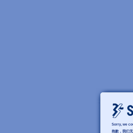
Sorry, we cou
抱歉，我们无