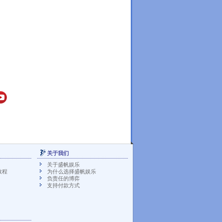
关于我们
关于盛帆娱乐
教程
为什么选择盛帆娱乐
负责任的博弈
支持付款方式