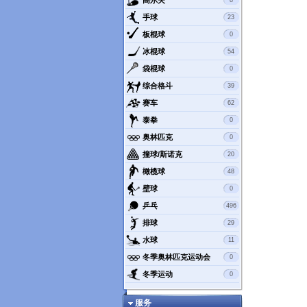
高尔夫
8
手球
23
板棍球
0
冰棍球
54
袋棍球
0
综合格斗
39
赛车
62
泰拳
0
奥林匹克
0
撞球/斯诺克
20
橄榄球
48
壁球
0
乒乓
496
排球
29
水球
11
冬季奥林匹克运动会
0
冬季运动
0
服务