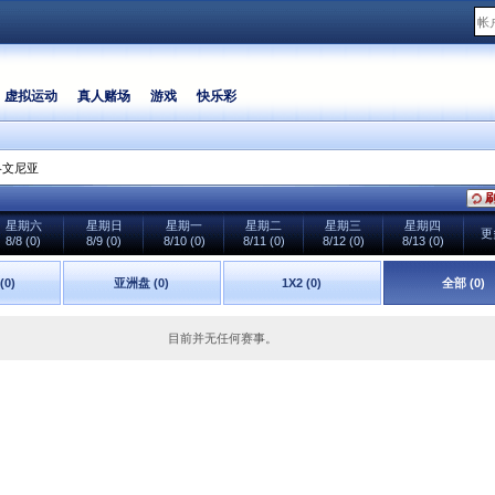
虚拟运动
真人赌场
游戏
快乐彩
洛文尼亚
刷
星期六
星期日
星期一
星期二
星期三
星期四
更多
8/8 (0)
8/9 (0)
8/10 (0)
8/11 (0)
8/12 (0)
8/13 (0)
0)
亚洲盘 (0)
1X2 (0)
全部 (0)
目前并无任何赛事。