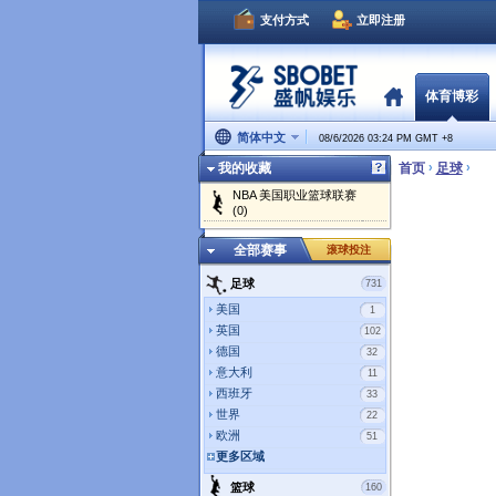
支付方式
立即注册
体育博彩
简体中文
08/6/2026 03:24 PM GMT
+
8
我的收藏
首页
›
足球
›
NBA 美国职业篮球联赛
(0)
全部赛事
滚球投注
足球
731
美国
1
英国
102
德国
32
意大利
11
西班牙
33
世界
22
欧洲
51
更多区域
篮球
160