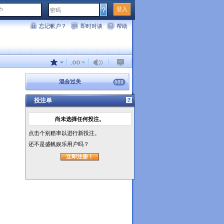
登入
忘记帐户？
即时对谈
帮助
混合过关
689
投注单
尚未选择任何投注。
点击个别赔率以进行新投注。
还不是盛帆娱乐用户吗？
立即注册！