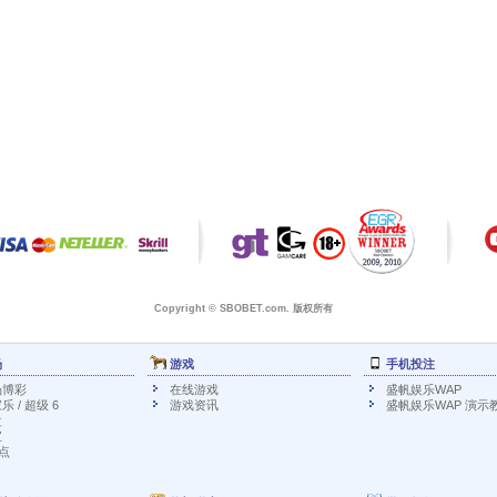
Copyright © SBOBET.com. 版权所有
场
游戏
手机投注
场博彩
在线游戏
盛帆娱乐WAP
 / 超级 6
游戏资讯
盛帆娱乐WAP 演示
盘
宝
 点