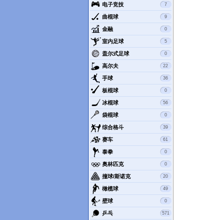
电子竞技
7
曲棍球
9
金融
0
室内足球
5
盖尔式足球
0
高尔夫
22
手球
36
板棍球
0
冰棍球
56
袋棍球
0
综合格斗
39
赛车
61
泰拳
0
奥林匹克
0
撞球/斯诺克
20
橄榄球
49
壁球
0
乒乓
571