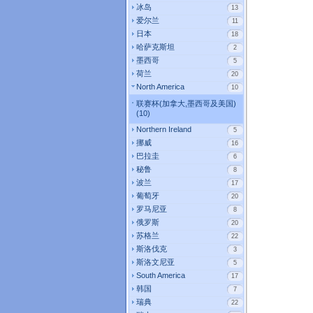
冰岛
13
爱尔兰
11
日本
18
哈萨克斯坦
2
墨西哥
5
荷兰
20
North America
10
联赛杯(加拿大,墨西哥及美国)
(10)
Northern Ireland
5
挪威
16
巴拉圭
6
秘鲁
8
波兰
17
葡萄牙
20
罗马尼亚
8
俄罗斯
20
苏格兰
22
斯洛伐克
3
斯洛文尼亚
5
South America
17
韩国
7
瑞典
22