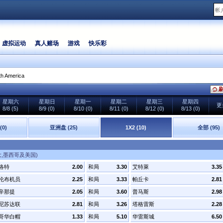
虚拟运动
真人赌场
游戏
快乐彩
th America
刷
星期六
星期日
星期一
星期二
星期三
星期四
更多
8/8 (5)
8/9 (0)
8/10 (0)
8/11 (0)
8/12 (0)
8/13 (0)
0)
亚洲盘 (25)
1X2 (10)
全部 (95)
,墨西哥及美国)
洛特
2.00
和局
3.30
艾特萊
3.35
伦布机员
2.25
和局
3.33
帕丘卡
2.81
辛那提
2.05
和局
3.60
普马斯
2.98
尼苏达联
2.81
和局
3.26
塔格雷斯
2.28
哥华白帽
1.33
和局
5.10
华雷斯城
6.50